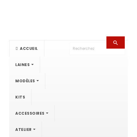

ACCUEIL
LAINES
MODÈLES
KITS
ACCESSOIRES
ATELIER