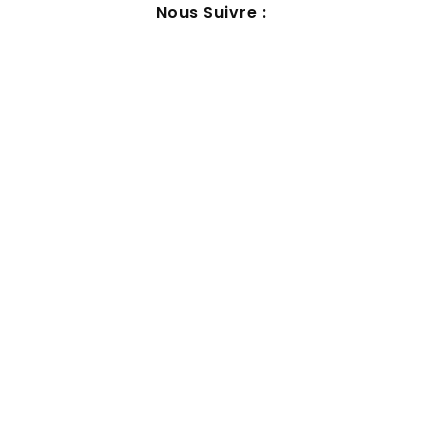
Nous Suivre :