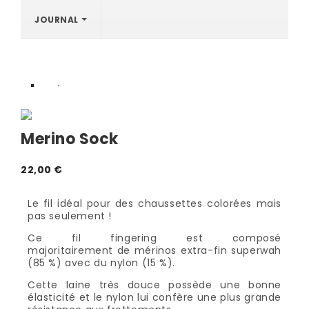
JOURNAL
Merino Sock
22,00 €
Le fil idéal pour des chaussettes colorées mais
pas seulement !
Ce fil fingering est composé
majoritairement de mérinos extra-fin superwah
(85 %) avec du nylon (15 %).
Cette laine très douce possède une bonne
élasticité et le nylon lui confère une plus grande