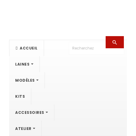

ACCUEIL
LAINES
MODÈLES
KITS
ACCESSOIRES
ATELIER