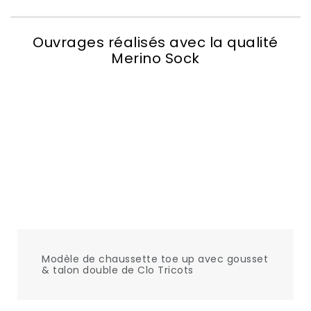
Ouvrages réalisés avec la qualité
Merino Sock
Modèle de chaussette toe up avec gousset
& talon double de Clo Tricots