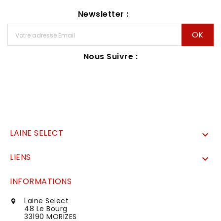
Newsletter :
Nous Suivre :
LAINE SELECT

LIENS

INFORMATIONS
Laine Select

48 Le Bourg
33190 MORIZES