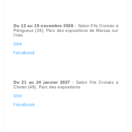
Du 12 au 15 novembre 2026
- Salon Fils Croisés à
Périgueux (24), Parc des expositions de Marsac sur
l'Isle
Site
Facebook
Du 21 au 24 janvier 2027
- Salon Fils Croisés à
Cholet (49), Parc des expositions
Site
Facebook