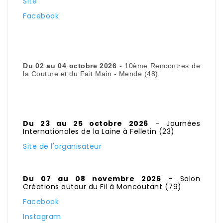
Site
Facebook
Du 02 au 04 octobre 2026
- 10ème Rencontres de
la Couture et du Fait Main - Mende (48)
Du 23 au 25 octobre 2026
- Journées
Internationales de la Laine à Felletin (23)
Site de l'organisateur
Du 07 au 08 novembre 2026
- Salon
Créations autour du Fil à Moncoutant (79)
Facebook
Instagram