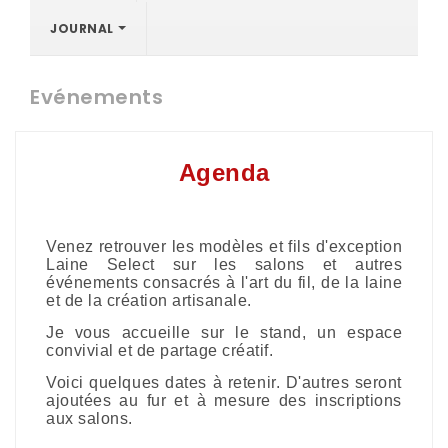
JOURNAL
Evénements
Agenda
Venez retrouver les modèles et fils d'exception
Laine Select sur les salons et autres
événements consacrés à l'art du fil, de la laine
et de la création artisanale.
Je vous accueille sur le stand, un espace
convivial et de partage créatif.
Voici quelques dates à retenir. D'autres seront
ajoutées au fur et à mesure des inscriptions
aux salons.