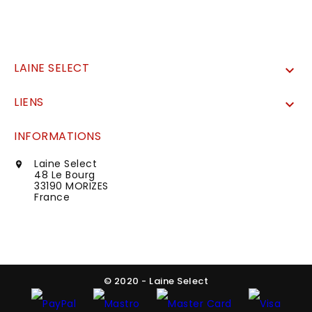
LAINE SELECT

LIENS

INFORMATIONS
Laine Select

48 Le Bourg
33190 MORIZES
France
© 2020 - Laine Select