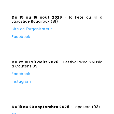
Du 15 au 16 août 2026
- la Fête du Fil à
Labastide Rouairoux (81)
Site de l'organisateur
Facebook
Du 22 au 23 août 2026
- Festival Wool&Music
à Coutens 09
Facebook
Instagram
Du 19 au 20 septembre 2026
- Lapalisse (03)