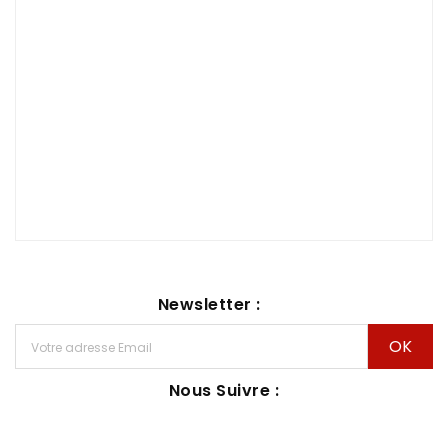
Newsletter :
Nous Suivre :