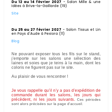
Du 12 au 14 février 2027
- Salon Mille & une
Idées à Brive-la-Gaillarde (19)
Site
Du 25 au 27 février 2027
- Salon Tissus et Lin
en Pays d'Aude à Pexiora (11)
Blog
Ne pouvant exposer tous les fils sur le stand,
j'emporte sur les salons une sélection des
laines et soies que je teins à la main, dont les
coloris ne figurent pas sur le site.
Au plaisir de vous rencontrer !
Je vous rappelle qu'il n'y a pas d'expédition de
commande durant les salons, les jours qui
précèdent, ni les jours suivants.
Ces périodes
sont alors précisées sur la page d'accueil.