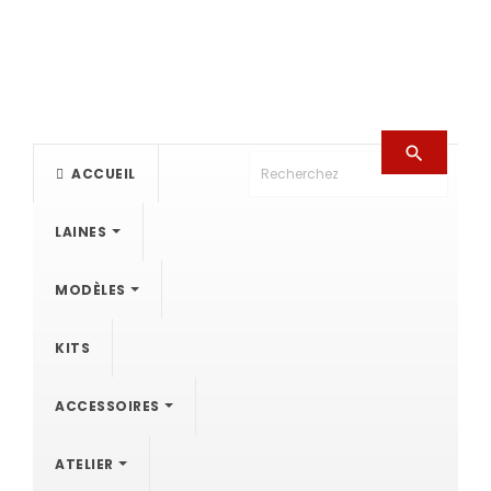

ACCUEIL
LAINES
MODÈLES
KITS
ACCESSOIRES
ATELIER