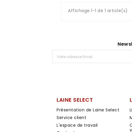
Affichage 1-1 de 1 article(s)
Newsl
LAINE SELECT
Présentation de Laine Select
L
Service client
M
L'espace de travail
C