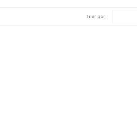
Trier par :