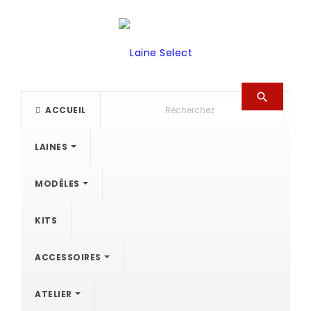

ACCUEIL
LAINES
MODÈLES
KITS
ACCESSOIRES
ATELIER