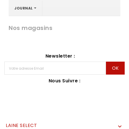
JOURNAL
Nos magasins
Newsletter :
Nous Suivre :
LAINE SELECT
