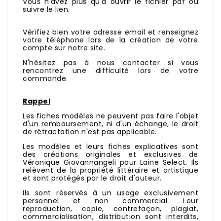
Vous n'avez plus qu'à ouvrir le fichier pdf ou
suivre le lien.
Vérifiez bien votre adresse email et renseignez
votre téléphone lors de la création de votre
compte sur notre site.
N'hésitez pas à nous contacter si vous
rencontrez une difficulté lors de votre
commande.
Rappel
Les fiches modèles ne peuvent pas faire l'objet
d'un remboursement, ni d'un échange, le droit
de rétractation n'est pas applicable.
Les modèles et leurs fiches explicatives sont
des créations originales et exclusives de
Véronique Giovannangeli pour Laine Select. Ils
relèvent de la propriété littéraire et artistique
et sont protégés par le droit d'auteur.
Ils sont réservés à un usage exclusivement
personnel et non commercial. Leur
reproduction, copie, contrefaçon, plagiat,
commercialisation, distribution sont interdits,