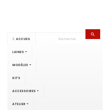

ACCUEIL
LAINES
MODÈLES
KITS
ACCESSOIRES
ATELIER