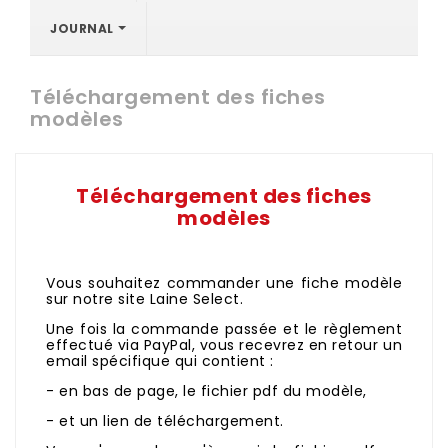
JOURNAL
Téléchargement des fiches
modèles
Téléchargement des fiches
modèles
Vous souhaitez commander une fiche modèle
sur notre site Laine Select.
Une fois la commande passée et le règlement
effectué via PayPal, vous recevrez en retour un
email spécifique qui contient :
- en bas de page, le fichier pdf du modèle,
- et un lien de téléchargement.