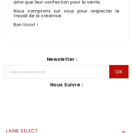
ainsi que leur confection pour la vente.
Nous comptons sur vous pour respecter le
travail de la créatrice.
Bon tricot !
Newsletter :
Nous Suivre :
LAINE SELECT
