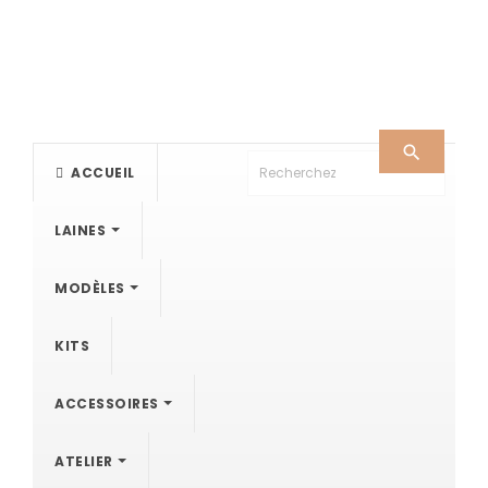

ACCUEIL
LAINES
MODÈLES
KITS
ACCESSOIRES
ATELIER