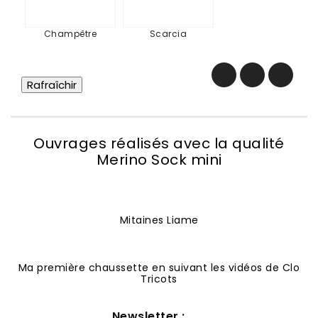
Champêtre
Scarcia
Ouvrages réalisés avec la qualité
Merino Sock mini
Mitaines Liame
Ma première chaussette en suivant les vidéos de Clo
Tricots
Newsletter :