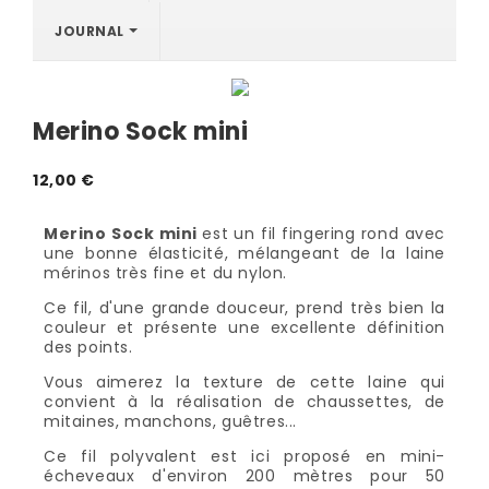
JOURNAL
Merino Sock mini
12,00 €
Merino Sock mini
est un fil fingering rond avec
une bonne élasticité, mélangeant de la laine
mérinos très fine et du nylon.
Ce fil, d'une grande douceur, prend très bien la
couleur et présente une excellente définition
des points.
Vous aimerez la texture de cette laine qui
convient à la réalisation de chaussettes, de
mitaines, manchons, guêtres...
Ce fil polyvalent est ici proposé en mini-
écheveaux d'environ 200 mètres pour 50