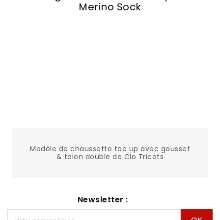
Merino Sock
Modèle de chaussette toe up avec gousset
& talon double de Clo Tricots
Newsletter :