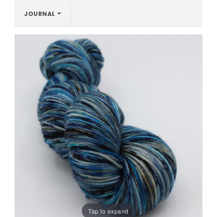
JOURNAL
Tap to expand