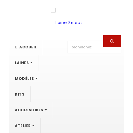

ACCUEIL
LAINES
MODÈLES
KITS
ACCESSOIRES
ATELIER