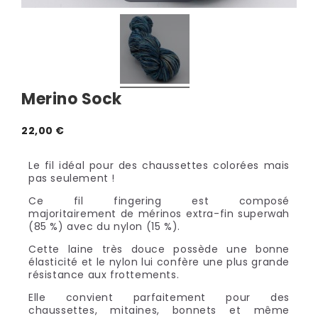
Merino Sock
22,00 €
Le fil idéal pour des chaussettes colorées mais
pas seulement !
Ce fil fingering est composé
majoritairement de mérinos extra-fin superwah
(85 %) avec du nylon (15 %).
Cette laine très douce possède une bonne
élasticité et le nylon lui confère une plus grande
résistance aux frottements.
Elle convient parfaitement pour des
chaussettes, mitaines, bonnets et même