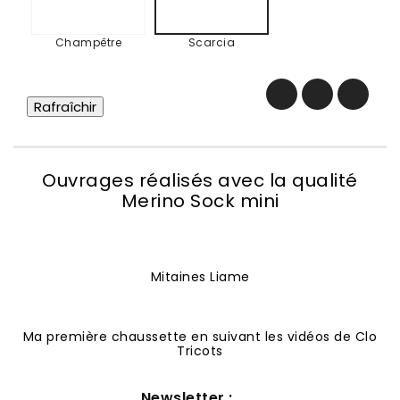
Champêtre
Scarcia
Ouvrages réalisés avec la qualité
Merino Sock mini
Mitaines Liame
Ma première chaussette en suivant les vidéos de Clo
Tricots
Newsletter :