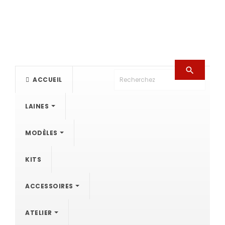

ACCUEIL
LAINES
MODÈLES
KITS
ACCESSOIRES
ATELIER