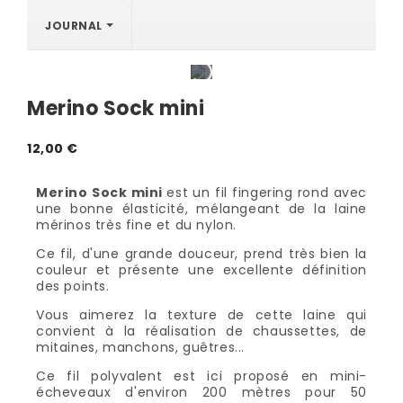
JOURNAL
Merino Sock mini
12,00 €
Merino Sock mini
est un fil fingering rond avec
une bonne élasticité, mélangeant de la laine
mérinos très fine et du nylon.
Ce fil, d'une grande douceur, prend très bien la
couleur et présente une excellente définition
des points.
Vous aimerez la texture de cette laine qui
convient à la réalisation de chaussettes, de
mitaines, manchons, guêtres...
Ce fil polyvalent est ici proposé en mini-
écheveaux d'environ 200 mètres pour 50