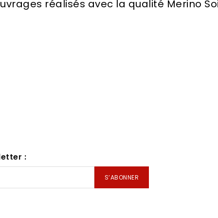
uvrages réalisés avec la qualité Merino So
etter :