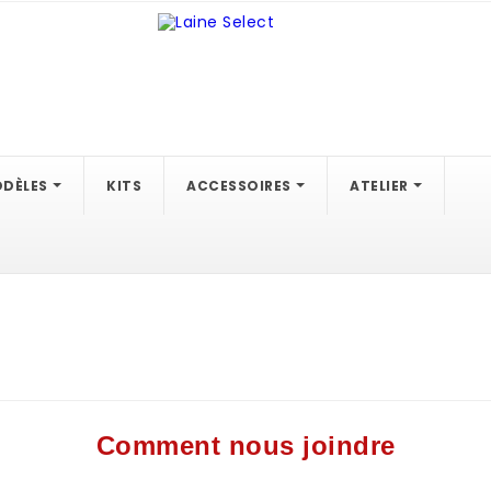
DÈLES
KITS
ACCESSOIRES
ATELIER
Comment nous joindre