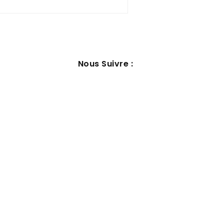
Nous Suivre :