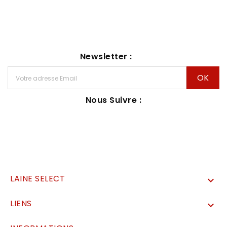
Newsletter :
Nous Suivre :
LAINE SELECT

LIENS
