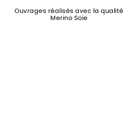
Ouvrages réalisés avec la qualité
Merino Soie