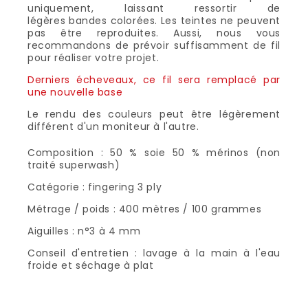
uniquement, laissant ressortir de
légères bandes colorées. Les teintes ne peuvent
pas être reproduites. Aussi, nous vous
recommandons de prévoir suffisamment de fil
pour réaliser votre projet.
Derniers écheveaux, ce fil sera remplacé par
une nouvelle base
Le rendu des couleurs peut être légèrement
différent d'un moniteur à l'autre.
Composition : 50 % soie 50 % mérinos (non
traité superwash)
Catégorie : fingering 3 ply
Métrage / poids : 400 mètres / 100 grammes
Aiguilles : n°3 à 4 mm
Conseil d'entretien : lavage à la main à l'eau
froide et séchage à plat