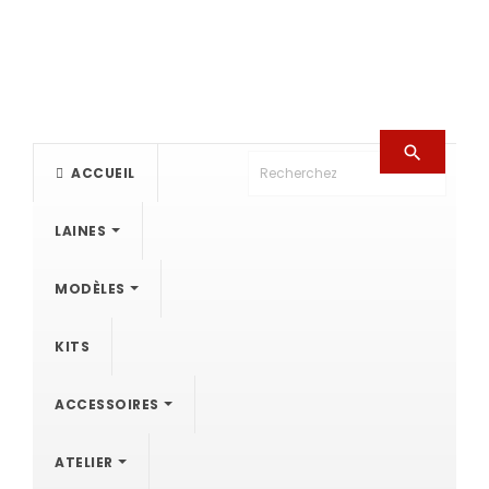

ACCUEIL
LAINES
MODÈLES
KITS
ACCESSOIRES
ATELIER