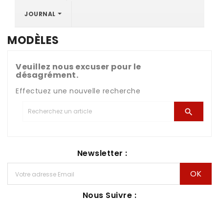
JOURNAL
MODÈLES
Veuillez nous excuser pour le
désagrément.
Effectuez une nouvelle recherche

Newsletter :
Nous Suivre :