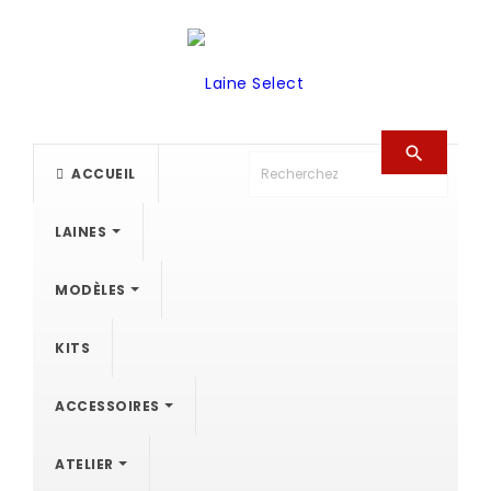

ACCUEIL
LAINES
MODÈLES
KITS
ACCESSOIRES
ATELIER