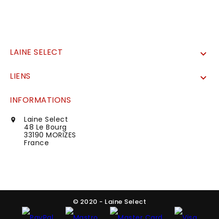
LAINE SELECT

LIENS

INFORMATIONS
Laine Select

48 Le Bourg
33190 MORIZES
France
© 2020 - Laine Select