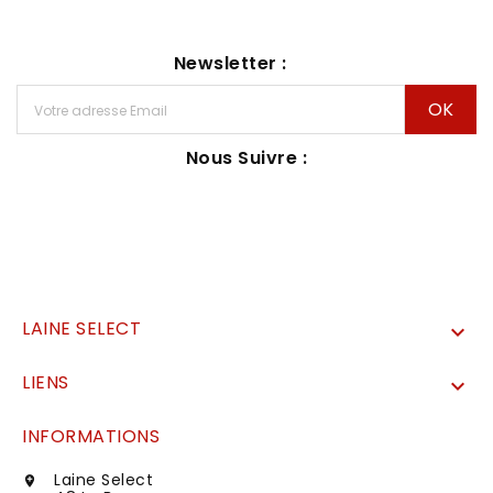
Newsletter :
Nous Suivre :
LAINE SELECT

LIENS

INFORMATIONS
Laine Select
