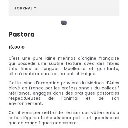
JOURNAL
Pastora
16,00 €
C'est une pure laine mérinos d'origine française
qui possède une subtile texture avec des fibres
très fines et longues. Moelleuse et gonflante,
elle n'a subi aucun traitement chimique.
Cette laine d'exception provient du Mérinos d'Arles
élevé en France par les professionnels du collectif
Mérilainos, engagés dans des pratiques pastorales
respectueuses de l'animal et de son
environnement.
Ce fil vous permettra de réaliser des vêtements à
la fois légers et chauds pour petits et grands ainsi
que de magnifiques accessoires.