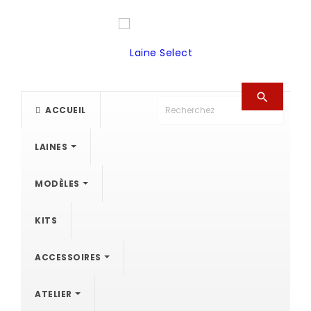

ACCUEIL
LAINES
MODÈLES
KITS
ACCESSOIRES
ATELIER