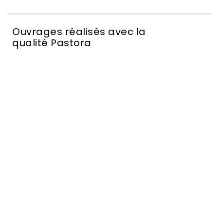
Ouvrages réalisés avec la
qualité Pastora