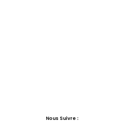
Nous Suivre :