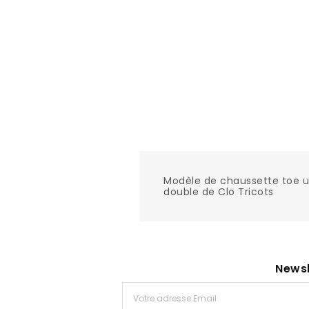
Modèle de chaussette toe u
double de Clo Tricots
Newsl