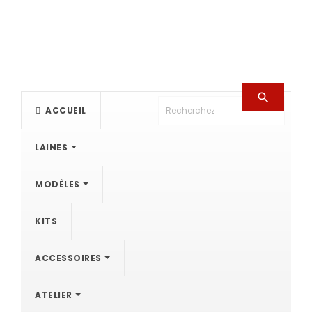

ACCUEIL
LAINES
MODÈLES
KITS
ACCESSOIRES
ATELIER