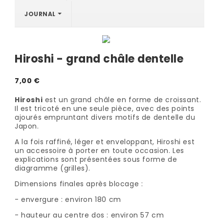
JOURNAL
Hiroshi - grand châle dentelle
7,00 €
Hiroshi
est un grand châle en forme de croissant.
Il est tricoté en une seule pièce, avec des points
ajourés empruntant divers motifs de dentelle du
Japon.
A la fois raffiné, léger et enveloppant, Hiroshi est
un accessoire à porter en toute occasion. Les
explications sont présentées sous forme de
diagramme (grilles).
Dimensions finales après blocage :
- envergure : environ 180 cm
- hauteur au centre dos : environ 57 cm