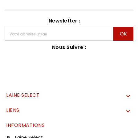
Newsletter :
Nous Suivre :
LAINE SELECT

LIENS

INFORMATIONS
Laine Select
