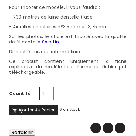
Pour tricoter ce modèle, il vous faudra :
- 730 mètres de laine dentelle (lace)
- Aiguilles circulaires n°3,5 mm et 3,75 mm
Sur les photos, le châle est tricoté avec la qualité
de fil dentelle
Soie Lin
.
Difficulté : niveau intermédiaire.
Ce produit contient uniquement la fiche
explicative du modèle sous forme de fichier pdf
téléchargeable.
Quantité
Ajouter Au Panier
6 en stock
