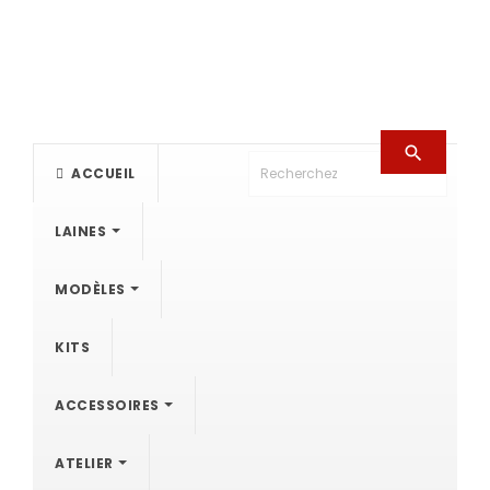

ACCUEIL
LAINES
MODÈLES
KITS
ACCESSOIRES
ATELIER