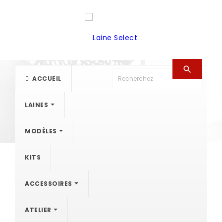

ACCUEIL
LAINES
MODÈLES
KITS
ACCESSOIRES
ATELIER