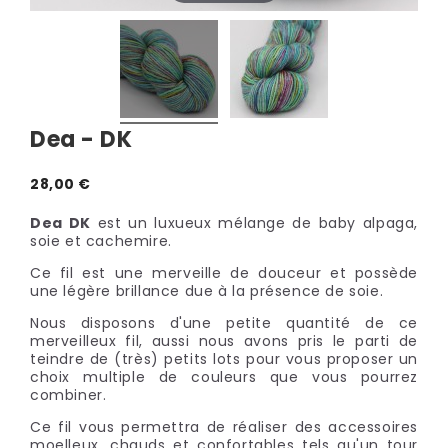
Dea - DK
28,00 €
Dea DK
est un luxueux mélange de baby alpaga,
soie et cachemire.
Ce fil est une merveille de douceur et possède
une légère brillance due à la présence de soie.
Nous disposons d'une petite quantité de ce
merveilleux fil, aussi nous avons pris le parti de
teindre de (très) petits lots pour vous proposer un
choix multiple de couleurs que vous pourrez
combiner.
Ce fil vous permettra de réaliser des accessoires
moelleux, chauds et confortables tels qu'un tour