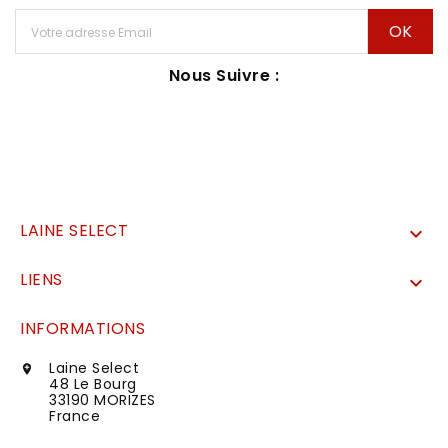
Nous Suivre :
LAINE SELECT

LIENS

INFORMATIONS
Laine Select

48 Le Bourg
33190 MORIZES
France