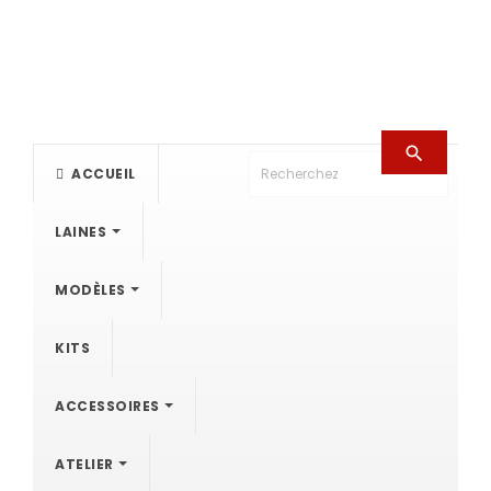

ACCUEIL
LAINES
MODÈLES
KITS
ACCESSOIRES
ATELIER