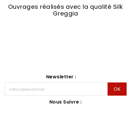
Ouvrages réalisés avec la qualité Silk
Greggia
Newsletter :
Nous Suivre :